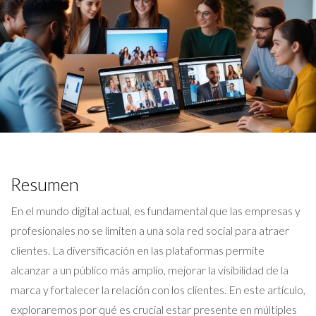
Resumen
En el mundo digital actual, es fundamental que las empresas y
profesionales no se limiten a una sola red social para atraer
clientes. La diversificación en las plataformas permite
alcanzar a un público más amplio, mejorar la visibilidad de la
marca y fortalecer la relación con los clientes. En este artículo,
exploraremos por qué es crucial estar presente en múltiples