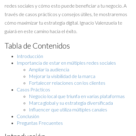
redes sociales y cómo esto puede beneficiar a tu negocio. A
través de casos prácticos y consejos útiles, te mostraremos
cómo maximizar tu estrategia digital. Ignacio Valenzuela te
guiará en este camino hacia el éxito.
Tabla de Contenidos
Introducción
Importancia de estar en múltiples redes sociales
Ampliar la audiencia
Mejorar la visibilidad de la marca
Fortalecer relaciones con los clientes
Casos Prácticos
Negocio local que triunfa en varias plataformas
Marca global y su estrategia diversificada
Influencer que utiliza múltiples canales
Conclusión
Preguntas Frecuentes