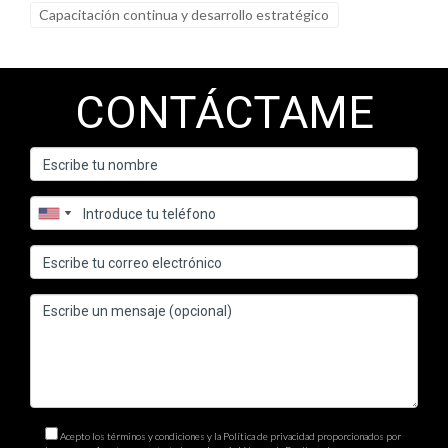
Capacitación continua y desarrollo estratégico
CONTÁCTAME
Acepto los términos y condiciones y la Política de privacidad proporcionados por