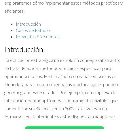
exploraremos cómo implementar estos métodos prácticos y
eficientes.
Introducción
Casos de Estudio
Preguntas Frecuentes
Introducción
La educación estratégica no es solo un concepto abstracto;
se trata de aplicar métodos y técnicas específicas para
optimizar procesos. He trabajado con varias empresas en
Orlando y he visto cómo pequeñas modificaciones pueden
generar grandes resultados. Por ejemplo, una empresa de
fabricación local adoptó nuevas herramientas digitales que
aumentaron su eficiencia en un 30%. La clave está en
formarse constantemente y estar dispuesto a adaptarse.