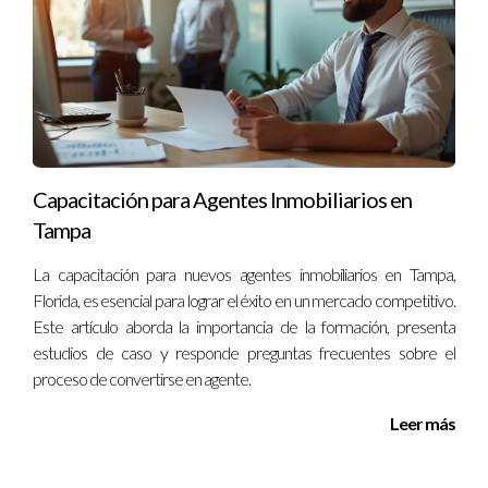
Capacitación para Agentes Inmobiliarios en
Tampa
La capacitación para nuevos agentes inmobiliarios en Tampa,
Florida, es esencial para lograr el éxito en un mercado competitivo.
Este artículo aborda la importancia de la formación, presenta
estudios de caso y responde preguntas frecuentes sobre el
proceso de convertirse en agente.
Leer más