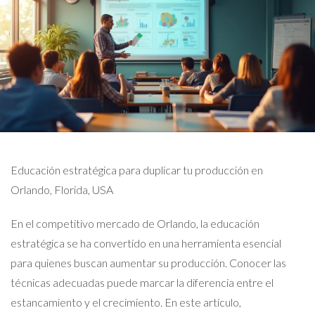
Educación estratégica para duplicar tu producción en
Orlando, Florida, USA
En el competitivo mercado de Orlando, la educación
estratégica se ha convertido en una herramienta esencial
para quienes buscan aumentar su producción. Conocer las
técnicas adecuadas puede marcar la diferencia entre el
estancamiento y el crecimiento. En este artículo,