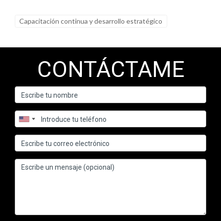
Capacitación continua y desarrollo estratégico
CONTÁCTAME