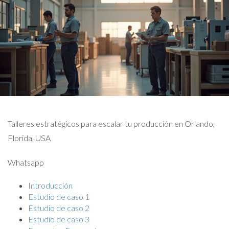
Talleres estratégicos para escalar tu producción en Orlando,
Florida, USA
Whatsapp
Introducción
Estudio de caso 1
Estudio de caso 2
Estudio de caso 3