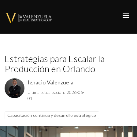
Toggl
Estrategias para Escalar la
Producción en Orlando
Ignacio Valenzuela
Última actualización: 2026-06-
01
Capacitación continua y desarrollo estratégico