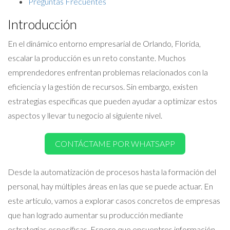
Preguntas Frecuentes
Introducción
En el dinámico entorno empresarial de Orlando, Florida,
escalar la producción es un reto constante. Muchos
emprendedores enfrentan problemas relacionados con la
eficiencia y la gestión de recursos. Sin embargo, existen
estrategias específicas que pueden ayudar a optimizar estos
aspectos y llevar tu negocio al siguiente nivel.
CONTÁCTAME POR WHATSAPP
Desde la automatización de procesos hasta la formación del
personal, hay múltiples áreas en las que se puede actuar. En
este artículo, vamos a explorar casos concretos de empresas
que han logrado aumentar su producción mediante
estrategias específicas. Espero que encuentres información