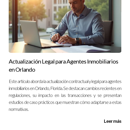
Actualización Legal para Agentes Inmobiliarios
en Orlando
Este artículo aborda la actualización contractual y legal para agentes
inmobiliarios en Orlando, Florida. Se destacan cambios recientes en
regulaciones, su impacto en las transacciones y se presentan
estudios de caso prácticos que muestran cómo adaptarse a estas
normativas.
Leer más