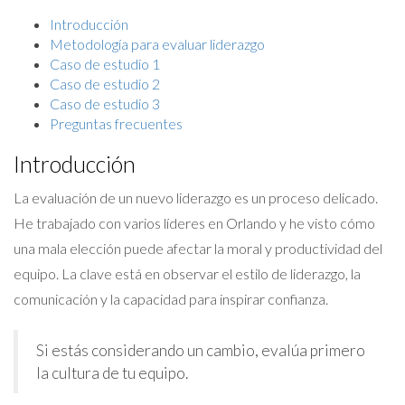
Introducción
Metodología para evaluar liderazgo
Caso de estudio 1
Caso de estudio 2
Caso de estudio 3
Preguntas frecuentes
Introducción
La evaluación de un nuevo liderazgo es un proceso delicado.
He trabajado con varios líderes en Orlando y he visto cómo
una mala elección puede afectar la moral y productividad del
equipo. La clave está en observar el estilo de liderazgo, la
comunicación y la capacidad para inspirar confianza.
Si estás considerando un cambio, evalúa primero
la cultura de tu equipo.