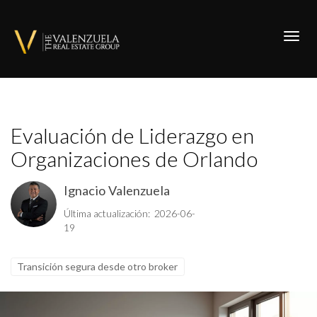
Toggl
Evaluación de Liderazgo en
Organizaciones de Orlando
Ignacio Valenzuela
Última actualización: 2026-06-
19
Transición segura desde otro broker