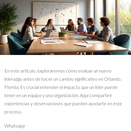
En este artículo, exploraremos cómo evaluar un nuevo
liderazgo antes de hacer un cambio significativo en Orlando,
Florida. Es crucial entender el impacto que un líder puede
tener en un equipo y una organización. Aquí compartiré
experiencias y observaciones que pueden ayudarte en este
proceso.
Whatsapp