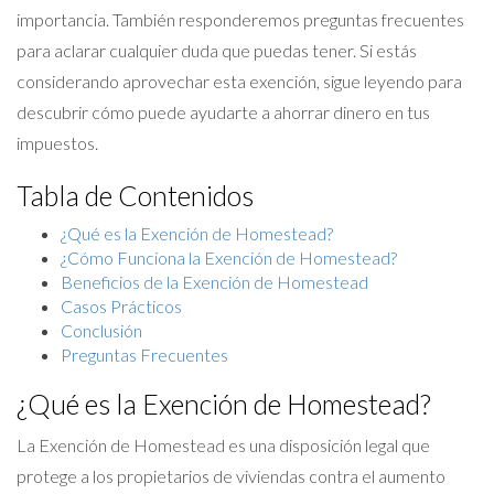
importancia. También responderemos preguntas frecuentes
para aclarar cualquier duda que puedas tener. Si estás
considerando aprovechar esta exención, sigue leyendo para
descubrir cómo puede ayudarte a ahorrar dinero en tus
impuestos.
Tabla de Contenidos
¿Qué es la Exención de Homestead?
¿Cómo Funciona la Exención de Homestead?
Beneficios de la Exención de Homestead
Casos Prácticos
Conclusión
Preguntas Frecuentes
¿Qué es la Exención de Homestead?
La Exención de Homestead es una disposición legal que
protege a los propietarios de viviendas contra el aumento