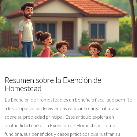
Resumen sobre la Exención de
Homestead
La Exención de Homestead es un beneficio fiscal que permite
a los propietarios de viviendas reducir la carga tributaria
sobre su propiedad principal. Este artículo explora en
profundidad qué es la Exención de Homestead, cómo
funciona, sus beneficios y casos prácticos que ilustran su