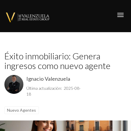
Toggl
Éxito inmobiliario: Genera
ingresos como nuevo agente
Ignacio Valenzuela
Última actualización: 2025-08-
18
Nuevo Agentes