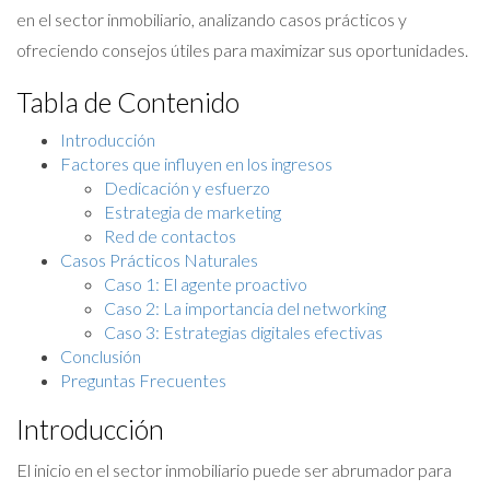
en el sector inmobiliario, analizando casos prácticos y
ofreciendo consejos útiles para maximizar sus oportunidades.
Tabla de Contenido
Introducción
Factores que influyen en los ingresos
Dedicación y esfuerzo
Estrategia de marketing
Red de contactos
Casos Prácticos Naturales
Caso 1: El agente proactivo
Caso 2: La importancia del networking
Caso 3: Estrategias digitales efectivas
Conclusión
Preguntas Frecuentes
Introducción
El inicio en el sector inmobiliario puede ser abrumador para