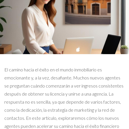
El camino hacia el éxito en el mundo inmobiliario es
emocionante y, a la vez, desafiante. Muchos nuevos agentes
se preguntan cuándo comenzarán a ver ingresos consistentes
después de obtener su licencia y unirse a una agencia. La
respuesta no es sencilla, ya que depende de varios factores,
como la dedicación, la estrategia de marketing y la red de
contactos. En este artículo, exploraremos cómo los nuevos
agentes pueden acelerar su camino hacia el éxito financiero