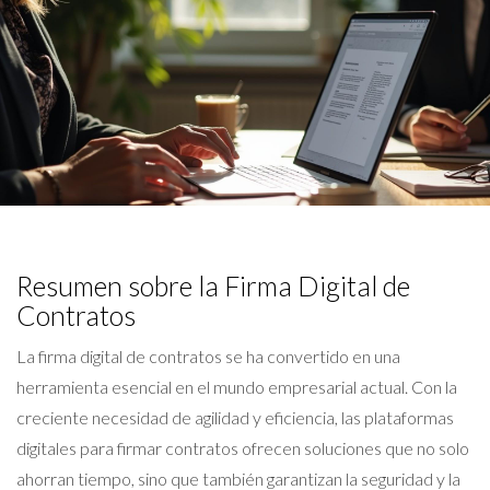
Resumen sobre la Firma Digital de
Contratos
La firma digital de contratos se ha convertido en una
herramienta esencial en el mundo empresarial actual. Con la
creciente necesidad de agilidad y eficiencia, las plataformas
digitales para firmar contratos ofrecen soluciones que no solo
ahorran tiempo, sino que también garantizan la seguridad y la