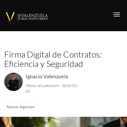
Toggl
Firma Digital de Contratos:
Eficiencia y Seguridad
Ignacio Valenzuela
Última actualización: 2026-02-
04
Nuevo Agentes