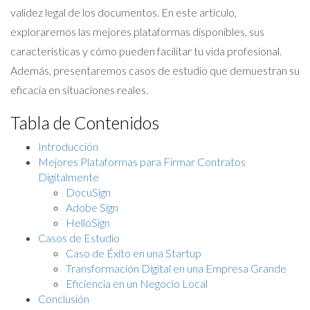
validez legal de los documentos. En este artículo,
exploraremos las mejores plataformas disponibles, sus
características y cómo pueden facilitar tu vida profesional.
Además, presentaremos casos de estudio que demuestran su
eficacia en situaciones reales.
Tabla de Contenidos
Introducción
Mejores Plataformas para Firmar Contratos
Digitalmente
DocuSign
Adobe Sign
HelloSign
Casos de Estudio
Caso de Éxito en una Startup
Transformación Digital en una Empresa Grande
Eficiencia en un Negocio Local
Conclusión