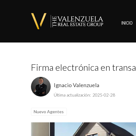
INICIO
Firma electrónica en transa
Ignacio Valenzuela
Última actualización: 2025-02-28
Nuevo Agentes