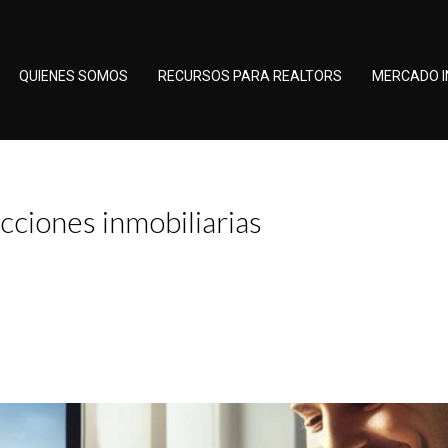
QUIENES SOMOS
RECURSOS PARA REALTORS
MERCADO I
cciones inmobiliarias