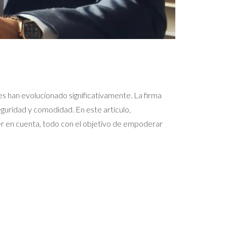
s han evolucionado significativamente. La firma
seguridad y comodidad. En este artículo,
er en cuenta, todo con el objetivo de empoderar