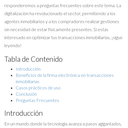
responderemos a preguntas frecuentes sobre este tema. La
digitalización ha revolucionado el sector, permitiendo a los
agentes inmobiliarios y a los compradores realizar gestiones
sin necesidad de estar físicamente presentes. Si estás
interesado en optimizar tus transacciones inmobiliarias, ¡sigue
leyendo!
Tabla de Contenido
Introducción
Beneficios de la firma electrónica en transacciones
inmobiliarias
Casos prácticos de uso
Conclusión
Preguntas Frecuentes
Introducción
En un mundo donde la tecnología avanza a pasos agigantados,