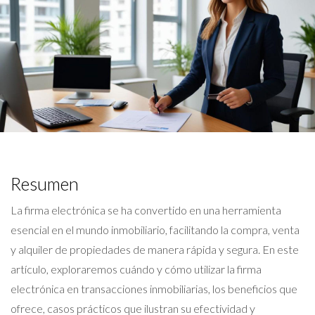
Resumen
La firma electrónica se ha convertido en una herramienta
esencial en el mundo inmobiliario, facilitando la compra, venta
y alquiler de propiedades de manera rápida y segura. En este
artículo, exploraremos cuándo y cómo utilizar la firma
electrónica en transacciones inmobiliarias, los beneficios que
ofrece, casos prácticos que ilustran su efectividad y