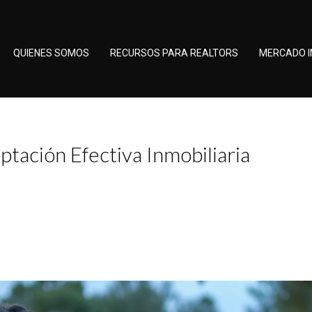
QUIENES SOMOS
RECURSOS PARA REALTORS
MERCADO I
ptación Efectiva Inmobiliaria