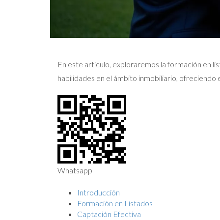
En este artículo, exploraremos la formación en li
habilidades en el ámbito inmobiliario, ofreciendo
Whatsapp
Introducción
Formación en Listados
Captación Efectiva