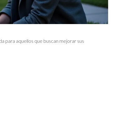
ñada para aquellos que buscan mejorar sus