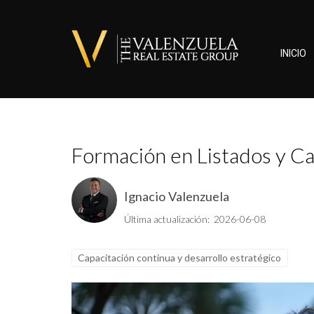
INICIO
Formación en Listados y Ca
Ignacio Valenzuela
Última actualización: 2026-06-08
Capacitación continua y desarrollo estratégico