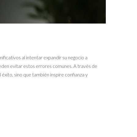
ificativos al intentar expandir su negocio a
eden evitar estos errores comunes. A través de
 éxito, sino que también inspire confianza y