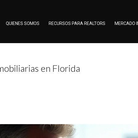
QUIENES SOMOS
RECURSOS PARA REALTORS
MERCADO I
obiliarias en Florida