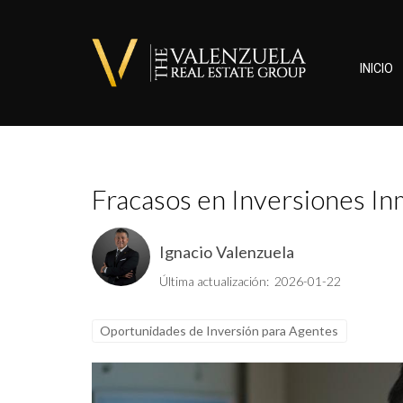
INICIO
Fracasos en Inversiones Inm
Ignacio Valenzuela
Última actualización: 2026-01-22
Oportunidades de Inversión para Agentes