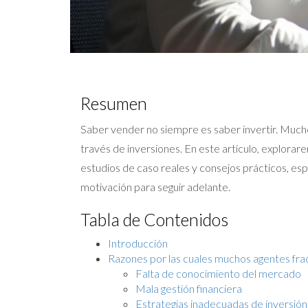
Resumen
Saber vender no siempre es saber invertir. Muchos 
través de inversiones. En este artículo, explor
estudios de caso reales y consejos prácticos, esp
motivación para seguir adelante.
Tabla de Contenidos
Introducción
Razones por las cuales muchos agentes fra
Falta de conocimiento del mercado
Mala gestión financiera
Estrategias inadecuadas de inversión