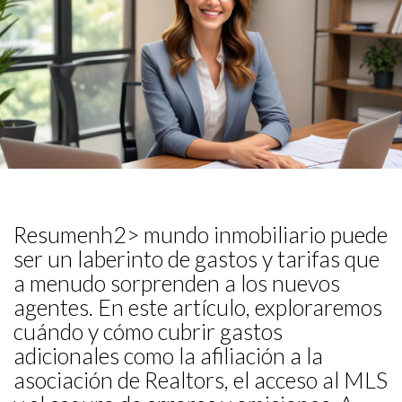
Resumenh2> mundo inmobiliario puede
ser un laberinto de gastos y tarifas que
a menudo sorprenden a los nuevos
agentes. En este artículo, exploraremos
cuándo y cómo cubrir gastos
adicionales como la afiliación a la
asociación de Realtors, el acceso al MLS