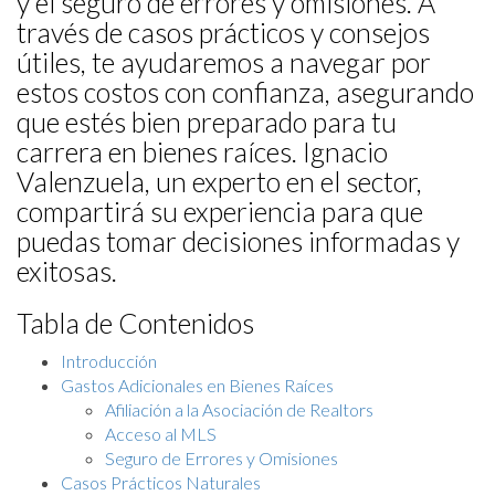
y el seguro de errores y omisiones. A
través de casos prácticos y consejos
útiles, te ayudaremos a navegar por
estos costos con confianza, asegurando
que estés bien preparado para tu
carrera en bienes raíces. Ignacio
Valenzuela, un experto en el sector,
compartirá su experiencia para que
puedas tomar decisiones informadas y
exitosas.
Tabla de Contenidos
Introducción
Gastos Adicionales en Bienes Raíces
Afiliación a la Asociación de Realtors
Acceso al MLS
Seguro de Errores y Omisiones
Casos Prácticos Naturales