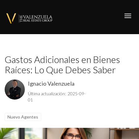
Toggl
Gastos Adicionales en Bienes
Raíces: Lo Que Debes Saber
Ignacio Valenzuela
Última actualización: 2025-09-
01
Nuevo Agentes