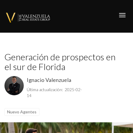
Toggl
Generación de prospectos en
el sur de Florida
Ignacio Valenzuela
Última actualización: 2025-02-
14
Nuevo Agentes