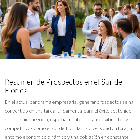
Resumen de Prospectos en el Sur de
Florida
En el actual panorama empresarial, generar prospectos se ha
convertido en una tarea fundamental para el éxito sostenido
de cualquier negocio, especialmente en lugares vibrantes y
competitivos como el sur de Florida. La diversidad cultural, un
entorno económico dinámico y una población en constante