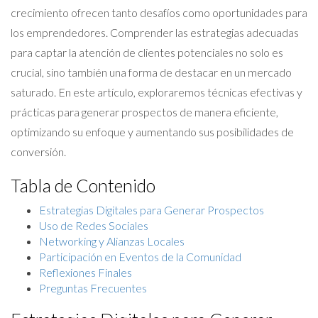
crecimiento ofrecen tanto desafíos como oportunidades para
los emprendedores. Comprender las estrategias adecuadas
para captar la atención de clientes potenciales no solo es
crucial, sino también una forma de destacar en un mercado
saturado. En este artículo, exploraremos técnicas efectivas y
prácticas para generar prospectos de manera eficiente,
optimizando su enfoque y aumentando sus posibilidades de
conversión.
Tabla de Contenido
Estrategias Digitales para Generar Prospectos
Uso de Redes Sociales
Networking y Alianzas Locales
Participación en Eventos de la Comunidad
Reflexiones Finales
Preguntas Frecuentes