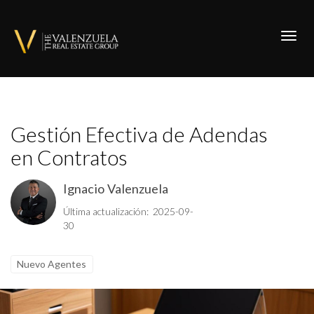
Toggl
Gestión Efectiva de Adendas
en Contratos
Ignacio Valenzuela
Última actualización: 2025-09-
30
Nuevo Agentes