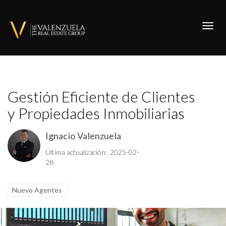
Toggl
Gestión Eficiente de Clientes
y Propiedades Inmobiliarias
Ignacio Valenzuela
Última actualización: 2025-02-
28
Nuevo Agentes