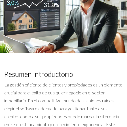
Resumen introductorio
La gestión eficiente de clientes y propiedades es un elemento
crucial para el éxito de cualquier negocio en el sector
inmobiliario. En el competitivo mundo de las bienes raíces,
elegir el software adecuado para gestionar tanto a sus
clientes como a sus propiedades puede marcar la diferencia
entre el estancamiento y el crecimiento exponencial. Este