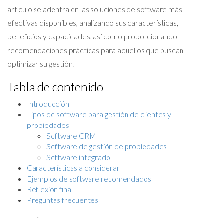
artículo se adentra en las soluciones de software más
efectivas disponibles, analizando sus características,
beneficios y capacidades, así como proporcionando
recomendaciones prácticas para aquellos que buscan
optimizar su gestión.
Tabla de contenido
Introducción
Tipos de software para gestión de clientes y
propiedades
Software CRM
Software de gestión de propiedades
Software integrado
Características a considerar
Ejemplos de software recomendados
Reflexión final
Preguntas frecuentes