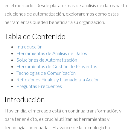
en el mercado. Desde plataformas de análisis de datos hasta
soluciones de automatización, exploraremos cómo estas
herramientas pueden beneficiar a su organización.
Tabla de Contenido
Introducción
Herramientas de Análisis de Datos
Soluciones de Automatización
Herramientas de Gestión de Proyectos
Tecnologías de Comunicación
Reflexiones Finales y Llamado a la Acción
Preguntas Frecuentes
Introducción
Hoy en día, el mercado está en continua transformación, y
para tener éxito, es crucial utilizar las herramientas y
tecnologías adecuadas. El avance de la tecnología ha