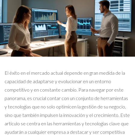
El éxito en el mercado actual depende en gran medida de la
capacidad de adaptarse y evolucionar en un entorno
competitivo y en constante cambio. Para navegar por este
panorama, es crucial contar con un conjunto de herramientas
y tecnologías que no solo optimicen la gestión de su negocio,
sino que también impulsen la innovación y el crecimiento. Este
artículo se centra en las herramientas y tecnologías clave que
ayudarán a cualquier empresa a destacar y ser competitiva