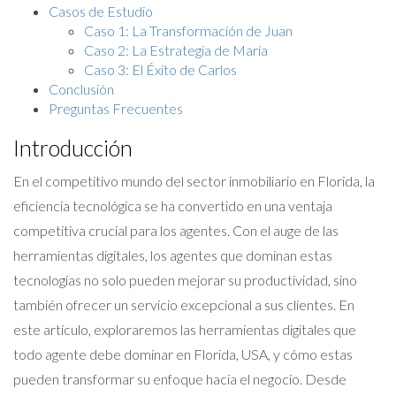
Casos de Estudio
Caso 1: La Transformación de Juan
Caso 2: La Estrategia de María
Caso 3: El Éxito de Carlos
Conclusión
Preguntas Frecuentes
Introducción
En el competitivo mundo del sector inmobiliario en Florida, la
eficiencia tecnológica se ha convertido en una ventaja
competitiva crucial para los agentes. Con el auge de las
herramientas digitales, los agentes que dominan estas
tecnologías no solo pueden mejorar su productividad, sino
también ofrecer un servicio excepcional a sus clientes. En
este artículo, exploraremos las herramientas digitales que
todo agente debe dominar en Florida, USA, y cómo estas
pueden transformar su enfoque hacia el negocio. Desde