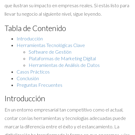
que ilustran su impacto en empresas reales. Si estás listo para
llevar tu negocio al siguiente nivel, sigue leyendo.
Tabla de Contenido
Introducción
Herramientas Tecnológicas Clave
Software de Gestión
Plataformas de Marketing Digital
Herramientas de Análisis de Datos
Casos Prácticos
Conclusión
Preguntas Frecuentes
Introducción
En un entorno empresarial tan competitivo como el actual,
contar con las herramientas y tecnologías adecuadas puede
marcar la diferencia entre el éxito y el estancamiento. La
digitalización ha transformado la forma en que operamos, y las