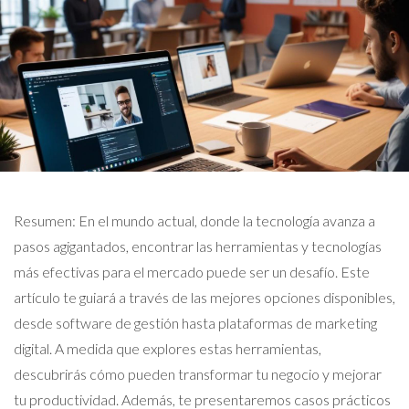
Resumen: En el mundo actual, donde la tecnología avanza a
pasos agigantados, encontrar las herramientas y tecnologías
más efectivas para el mercado puede ser un desafío. Este
artículo te guiará a través de las mejores opciones disponibles,
desde software de gestión hasta plataformas de marketing
digital. A medida que explores estas herramientas,
descubrirás cómo pueden transformar tu negocio y mejorar
tu productividad. Además, te presentaremos casos prácticos