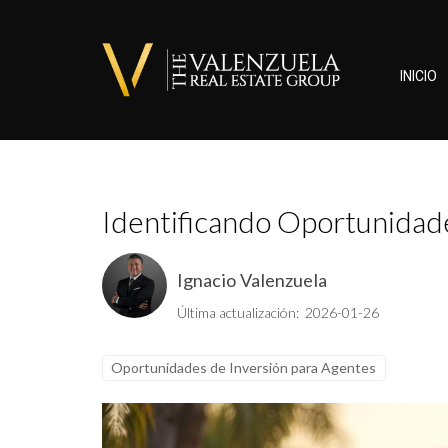
INICIO
Identificando Oportunidad
Ignacio Valenzuela
Última actualización: 2026-01-26
Oportunidades de Inversión para Agentes