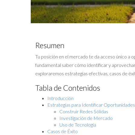
Resumen
Tu posición en el mercado te da acceso único a o
fundamental saber cómo identificar y aprovechar 
exploraremos estrategias efectivas, casos de éxi
Tabla de Contenidos
Introducción
Estrategias para Identificar Oportunidades
Construir Redes Sólidas
Investigación de Mercado
Uso de Tecnología
Casos de Éxito