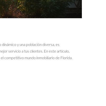
 dinámico y una población diversa, es
r servicio a tus clientes. En este artículo,
 el competitivo mundo inmobiliario de Florida.