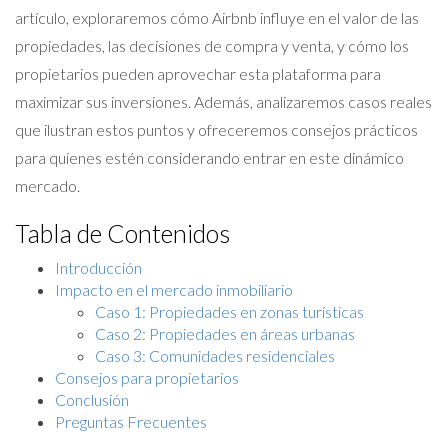
artículo, exploraremos cómo Airbnb influye en el valor de las
propiedades, las decisiones de compra y venta, y cómo los
propietarios pueden aprovechar esta plataforma para
maximizar sus inversiones. Además, analizaremos casos reales
que ilustran estos puntos y ofreceremos consejos prácticos
para quienes estén considerando entrar en este dinámico
mercado.
Tabla de Contenidos
Introducción
Impacto en el mercado inmobiliario
Caso 1: Propiedades en zonas turísticas
Caso 2: Propiedades en áreas urbanas
Caso 3: Comunidades residenciales
Consejos para propietarios
Conclusión
Preguntas Frecuentes