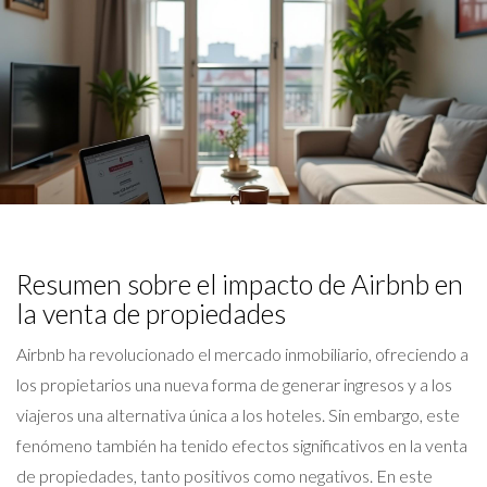
Resumen sobre el impacto de Airbnb en
la venta de propiedades
Airbnb ha revolucionado el mercado inmobiliario, ofreciendo a
los propietarios una nueva forma de generar ingresos y a los
viajeros una alternativa única a los hoteles. Sin embargo, este
fenómeno también ha tenido efectos significativos en la venta
de propiedades, tanto positivos como negativos. En este