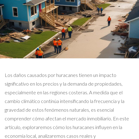
Los daños causados por huracanes tienen un impacto
significativo en los precios y la demanda de propiedades,
especialmente en las regiones costeras. A medida que el
cambio climático continúa intensificando la frecuencia y la
gravedad de estos fenómenos naturales, es esencial
comprender cómo afectan el mercado inmobiliario. En este
artículo, exploraremos cómo los huracanes influyen en la
economía local, analizaremos casos reales y