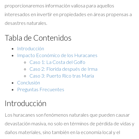
proporcionaremos información valiosa para aquellos
interesados en invertir en propiedades en áreas propensas a
desastres naturales.
Tabla de Contenidos
Introducción
Impacto Económico de los Huracanes
Caso 1: La Costa del Golfo
Caso 2: Florida después de Irma
Caso 3: Puerto Rico tras María
Conclusión
Preguntas Frecuentes
Introducción
Los huracanes son fenómenos naturales que pueden causar
devastación masiva, no solo en términos de pérdida de vidas y
daños materiales, sino también en la economía local y el