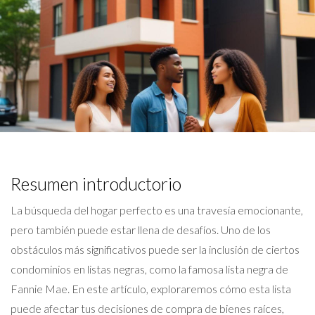
Resumen introductorio
La búsqueda del hogar perfecto es una travesía emocionante,
pero también puede estar llena de desafíos. Uno de los
obstáculos más significativos puede ser la inclusión de ciertos
condominios en listas negras, como la famosa lista negra de
Fannie Mae. En este artículo, exploraremos cómo esta lista
puede afectar tus decisiones de compra de bienes raíces,