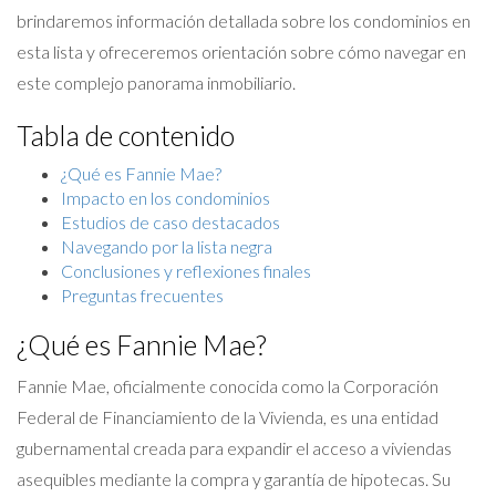
brindaremos información detallada sobre los condominios en
esta lista y ofreceremos orientación sobre cómo navegar en
este complejo panorama inmobiliario.
Tabla de contenido
¿Qué es Fannie Mae?
Impacto en los condominios
Estudios de caso destacados
Navegando por la lista negra
Conclusiones y reflexiones finales
Preguntas frecuentes
¿Qué es Fannie Mae?
Fannie Mae, oficialmente conocida como la Corporación
Federal de Financiamiento de la Vivienda, es una entidad
gubernamental creada para expandir el acceso a viviendas
asequibles mediante la compra y garantía de hipotecas. Su