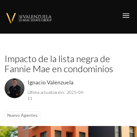
Toggl
Impacto de la lista negra de
Fannie Mae en condominios
Ignacio Valenzuela
Última actualización: 2025-04-
11
Nuevo Agentes