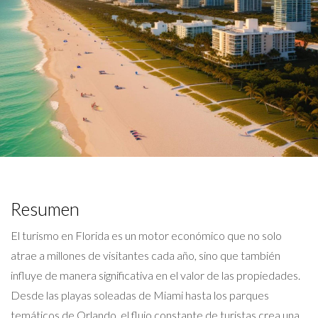
Resumen
El turismo en Florida es un motor económico que no solo
atrae a millones de visitantes cada año, sino que también
influye de manera significativa en el valor de las propiedades.
Desde las playas soleadas de Miami hasta los parques
temáticos de Orlando, el flujo constante de turistas crea una