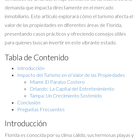
demanda que impacta directamente en el mercado
inmobiliario. Este artículo explorará cómo el turismo afecta el
valor de las propiedades en diferentes áreas de Florida,
presentando casos prácticos y ofreciendo consejos útiles
para quienes buscan invertir en este vibrante estado.
Tabla de Contenido
Introducción
Impacto del Turismo en el Valor de las Propiedades
Miami: El Paraíso Costero
Orlando: La Capital del Entretenimiento
Tampa: Un Crecimiento Sostenido
Conclusión
Preguntas Frecuentes
Introducción
Florida es conocida por su clima cálido, sus hermosas playas y