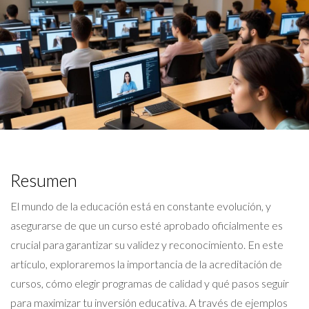
Resumen
El mundo de la educación está en constante evolución, y
asegurarse de que un curso esté aprobado oficialmente es
crucial para garantizar su validez y reconocimiento. En este
artículo, exploraremos la importancia de la acreditación de
cursos, cómo elegir programas de calidad y qué pasos seguir
para maximizar tu inversión educativa. A través de ejemplos