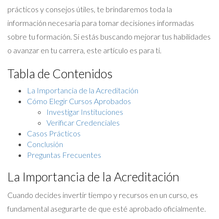
prácticos y consejos útiles, te brindaremos toda la
información necesaria para tomar decisiones informadas
sobre tu formación. Si estás buscando mejorar tus habilidades
o avanzar en tu carrera, este artículo es para ti.
Tabla de Contenidos
La Importancia de la Acreditación
Cómo Elegir Cursos Aprobados
Investigar Instituciones
Verificar Credenciales
Casos Prácticos
Conclusión
Preguntas Frecuentes
La Importancia de la Acreditación
Cuando decides invertir tiempo y recursos en un curso, es
fundamental asegurarte de que esté aprobado oficialmente.