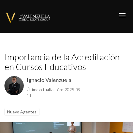
Toggl
Importancia de la Acreditación
en Cursos Educativos
Ignacio Valenzuela
Última actualización: 2025-09-
11
Nuevo Agentes