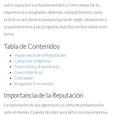
estos aspectos son fundamentales y cómo impactar tu
experiencia y resultados. Además, compartiremos casos
prácticos que ilustran la importancia de elegir sabiamente y
responderemos a las preguntas más frecuentes sobre este
tema.
Tabla de Contenidos
Importancia de la Reputación
Cultura de la Agencia
Trayectoria y Experiencia
Casos Prácticos
Conclusión
Preguntas Frecuentes
Importancia de la Reputación
La reputación de una agencia es su carta de presentación
ante el mundo. Cuando decides asociarte con una empresa,