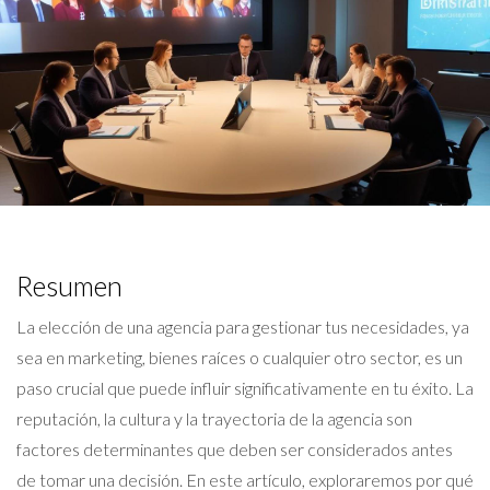
Resumen
La elección de una agencia para gestionar tus necesidades, ya
sea en marketing, bienes raíces o cualquier otro sector, es un
paso crucial que puede influir significativamente en tu éxito. La
reputación, la cultura y la trayectoria de la agencia son
factores determinantes que deben ser considerados antes
de tomar una decisión. En este artículo, exploraremos por qué