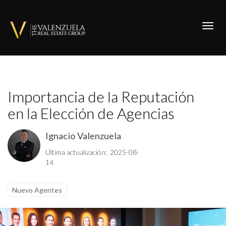
Toggl
Importancia de la Reputación
en la Elección de Agencias
Ignacio Valenzuela
Última actualización: 2025-08-
14
Nuevo Agentes