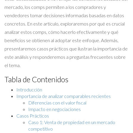
mercado, los comps permiten a los compradores y
vendedores tomar decisiones informadas basadas en datos
concretos. En este artículo, exploraremos por qué es crucial
analizar estos comps, cómo hacerlo efectivamente y qué
beneficios se obtienen al adoptar este enfoque. Además,
presentaremos casos prácticos que ilustran la importancia de
este análisis y responderemos a preguntas frecuentes sobre
el tema.
Tabla de Contenidos
Introducción
Importancia de analizar comparables recientes
Diferencias con el valor fiscal
Impacto en negociaciones
Casos Prácticos
Caso 1: Venta de propiedad en un mercado
competitivo