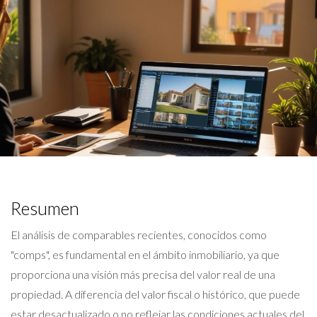
Resumen
El análisis de comparables recientes, conocidos como
"comps", es fundamental en el ámbito inmobiliario, ya que
proporciona una visión más precisa del valor real de una
propiedad. A diferencia del valor fiscal o histórico, que puede
estar desactualizado o no reflejar las condiciones actuales del