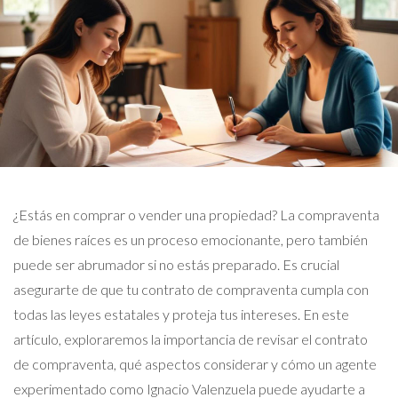
¿Estás en comprar o vender una propiedad? La compraventa
de bienes raíces es un proceso emocionante, pero también
puede ser abrumador si no estás preparado. Es crucial
asegurarte de que tu contrato de compraventa cumpla con
todas las leyes estatales y proteja tus intereses. En este
artículo, exploraremos la importancia de revisar el contrato
de compraventa, qué aspectos considerar y cómo un agente
experimentado como Ignacio Valenzuela puede ayudarte a