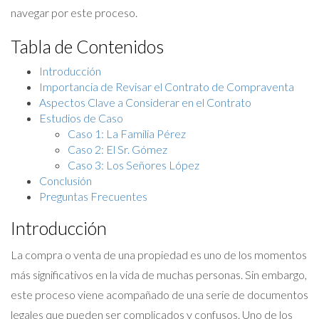
navegar por este proceso.
Tabla de Contenidos
Introducción
Importancia de Revisar el Contrato de Compraventa
Aspectos Clave a Considerar en el Contrato
Estudios de Caso
Caso 1: La Familia Pérez
Caso 2: El Sr. Gómez
Caso 3: Los Señores López
Conclusión
Preguntas Frecuentes
Introducción
La compra o venta de una propiedad es uno de los momentos
más significativos en la vida de muchas personas. Sin embargo,
este proceso viene acompañado de una serie de documentos
legales que pueden ser complicados y confusos. Uno de los