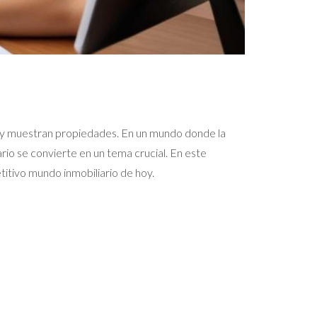
tes y muestran propiedades. En un mundo donde la
rio se convierte en un tema crucial. En este
etitivo mundo inmobiliario de hoy.