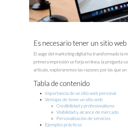
Es necesario tener un sitio web
El auge del marketing digital ha transformado la
primera impresión se forja en línea, la pregunta 
artículo, exploraremos las razones por las que un 
Tabla de contenido
Importancia de un sitio web personal
Ventajas de tener un sitio web
Credibilidad y profesionalismo
Visibilidad y alcance de mercado
Personalización de servicios
Ejemplos prácticos