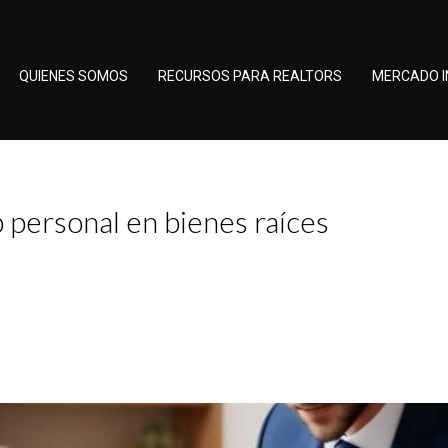
QUIENES SOMOS
RECURSOS PARA REALTORS
MERCADO I
 personal en bienes raíces