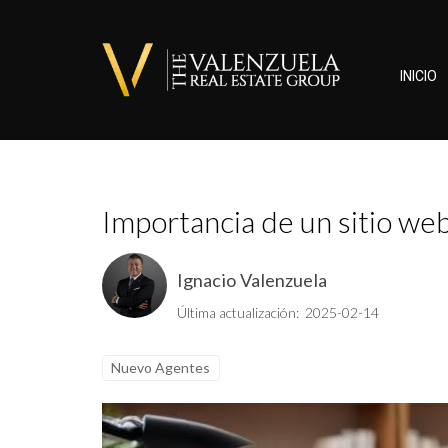
INICIO
Importancia de un sitio web
Ignacio Valenzuela
Última actualización: 2025-02-14
Nuevo Agentes