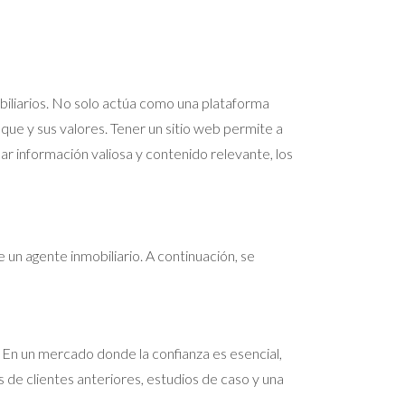
obiliarios. No solo actúa como una plataforma
que y sus valores. Tener un sitio web permite a
ar información valiosa y contenido relevante, los
 un agente inmobiliario. A continuación, se
. En un mercado donde la confianza es esencial,
s de clientes anteriores, estudios de caso y una