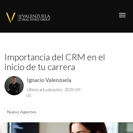
Toggl
Importancia del CRM en el
inicio de tu carrera
Ignacio Valenzuela
Última actualización: 2025-09-
05
Nuevo Agentes