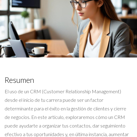
Resumen
El uso de un CRM (Customer Relationship Management)
desde el inicio de tu carrera puede ser un factor
determinante para el éxito en la gestión de clientes y cierre
de negocios. En este artículo, exploraremos cómo un CRM
puede ayudarte a organizar tus contactos, dar seguimiento
efectivo a tus oportunidades y, en última instancia, aumentar