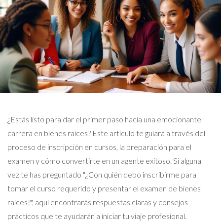
¿Estás listo para dar el primer paso hacia una emocionante
carrera en bienes raíces? Este artículo te guiará a través del
proceso de inscripción en cursos, la preparación para el
examen y cómo convertirte en un agente exitoso. Si alguna
vez te has preguntado "¿Con quién debo inscribirme para
tomar el curso requerido y presentar el examen de bienes
raíces?", aquí encontrarás respuestas claras y consejos
prácticos que te ayudarán a iniciar tu viaje profesional.