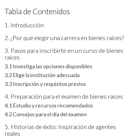
Tabla de Contenidos
1. Introducción
2. ¿Por qué elegir una carrera en bienes raíces?
3. Pasos para inscribirte en un curso de bienes
raíces
3.1 Investiga las opciones disponibles
3.2 Elige la institución adecuada
3.3 Inscripción y requisitos previos
4. Preparación para el examen de bienes raíces
4.1 Estudio y recursos recomendados
4.2 Consejos para el día del examen
5. Historias de éxito: Inspiración de agentes
reales