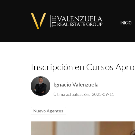
INICIO
Inscripción en Cursos Apro
Ignacio Valenzuela
Última actualización: 2025-09-11
Nuevo Agentes