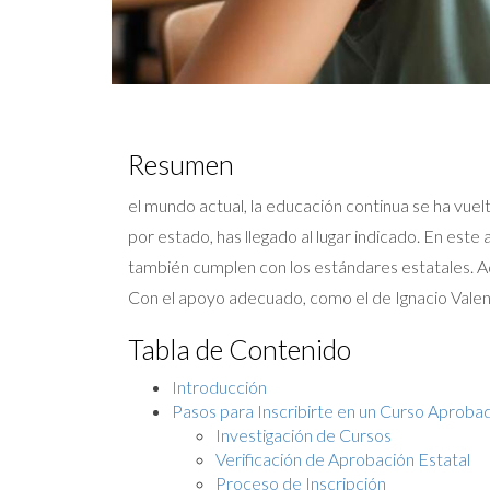
Resumen
el mundo actual, la educación continua se ha vuel
por estado, has llegado al lugar indicado. En este
también cumplen con los estándares estatales. A
Con el apoyo adecuado, como el de Ignacio Valenz
Tabla de Contenido
Introducción
Pasos para Inscribirte en un Curso Aproba
Investigación de Cursos
Verificación de Aprobación Estatal
Proceso de Inscripción