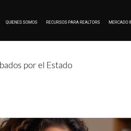
QUIENES SOMOS
RECURSOS PARA REALTORS
MERCADO I
bados por el Estado