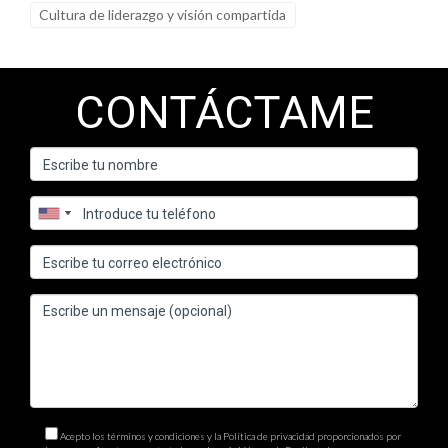
Cultura de liderazgo y visión compartida
CONTÁCTAME
Acepto los términos y condiciones y la Política de privacidad proporcionados por