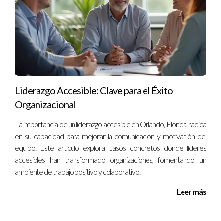
Liderazgo Accesible: Clave para el Éxito
Organizacional
La importancia de un liderazgo accesible en Orlando, Florida, radica
en su capacidad para mejorar la comunicación y motivación del
equipo. Este artículo explora casos concretos donde líderes
accesibles han transformado organizaciones, fomentando un
ambiente de trabajo positivo y colaborativo.
Leer más