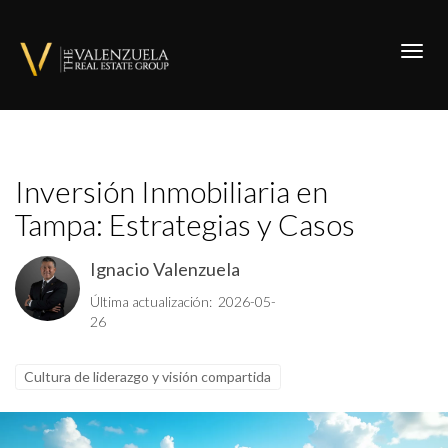
Toggl
Inversión Inmobiliaria en
Tampa: Estrategias y Casos
Ignacio Valenzuela
Última actualización: 2026-05-
26
Cultura de liderazgo y visión compartida