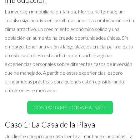
La inversión inmobiliaria en Tampa, Florida, ha tomado un
impulso significativo en los últimos años. La combinación de un
clima atractivo, un crecimiento económico sólido y una
población en aumento ha creado oportunidades únicas. Sin
embargo, tener una visión a largo plazo es crucial para el éxito
en este sector. En este artículo, compartiré algunas
experiencias personales sobre diferentes casos de inversión
que he manejado. A partir de estas experiencias, espero
brindar ideas prácticas para quienes estén considerando
entrar en este mercado.
CONTÁCTAME POR WHATSAPP
Caso 1: La Casa de la Playa
Un cliente compró una casa frente al mar hace cinco años. La