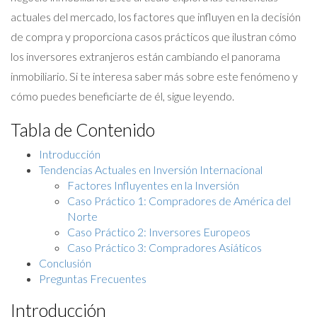
actuales del mercado, los factores que influyen en la decisión
de compra y proporciona casos prácticos que ilustran cómo
los inversores extranjeros están cambiando el panorama
inmobiliario. Si te interesa saber más sobre este fenómeno y
cómo puedes beneficiarte de él, sigue leyendo.
Tabla de Contenido
Introducción
Tendencias Actuales en Inversión Internacional
Factores Influyentes en la Inversión
Caso Práctico 1: Compradores de América del
Norte
Caso Práctico 2: Inversores Europeos
Caso Práctico 3: Compradores Asiáticos
Conclusión
Preguntas Frecuentes
Introducción