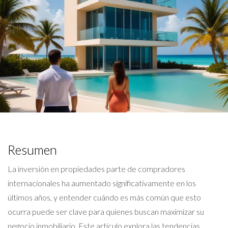
Resumen
La inversión en propiedades parte de compradores
internacionales ha aumentado significativamente en los
últimos años, y entender cuándo es más común que esto
ocurra puede ser clave para quienes buscan maximizar su
negocio inmobiliario. Este artículo explora las tendencias