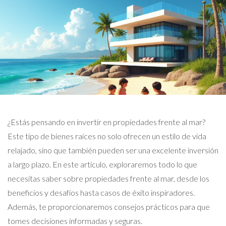
¿Estás pensando en invertir en propiedades frente al mar?
Este tipo de bienes raíces no solo ofrecen un estilo de vida
relajado, sino que también pueden ser una excelente inversión
a largo plazo. En este artículo, exploraremos todo lo que
necesitas saber sobre propiedades frente al mar, desde los
beneficios y desafíos hasta casos de éxito inspiradores.
Además, te proporcionaremos consejos prácticos para que
tomes decisiones informadas y seguras.