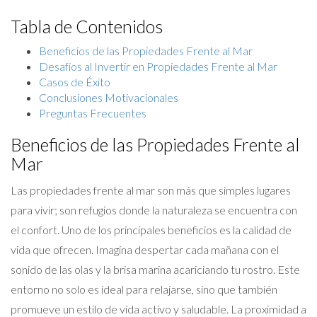
Tabla de Contenidos
Beneficios de las Propiedades Frente al Mar
Desafíos al Invertir en Propiedades Frente al Mar
Casos de Éxito
Conclusiones Motivacionales
Preguntas Frecuentes
Beneficios de las Propiedades Frente al
Mar
Las propiedades frente al mar son más que simples lugares
para vivir; son refugios donde la naturaleza se encuentra con
el confort. Uno de los principales beneficios es la calidad de
vida que ofrecen. Imagina despertar cada mañana con el
sonido de las olas y la brisa marina acariciando tu rostro. Este
entorno no solo es ideal para relajarse, sino que también
promueve un estilo de vida activo y saludable. La proximidad a