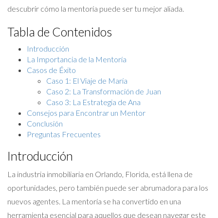
descubrir cómo la mentoría puede ser tu mejor aliada.
Tabla de Contenidos
Introducción
La Importancia de la Mentoría
Casos de Éxito
Caso 1: El Viaje de María
Caso 2: La Transformación de Juan
Caso 3: La Estrategia de Ana
Consejos para Encontrar un Mentor
Conclusión
Preguntas Frecuentes
Introducción
La industria inmobiliaria en Orlando, Florida, está llena de
oportunidades, pero también puede ser abrumadora para los
nuevos agentes. La mentoría se ha convertido en una
herramienta esencial para aquellos que desean navegar este