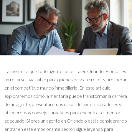
La mentoría que todo agente necesita en Orlando, Florida, es
un recurso invaluable para quienes buscan crecer y prosperar
en el competitivo mundo inmobiliario. En este artículo,
exploraremos cómo la mentoría puede transformar la carrera
de un agente, presentaremos casos de éxito inspiradores y
ofreceremos consejos prácticos para encontrar el mentor
adecuado. Si eres un agente en Orlando o estás considerando
entrar en este emocionante sector, sigue leyendo para