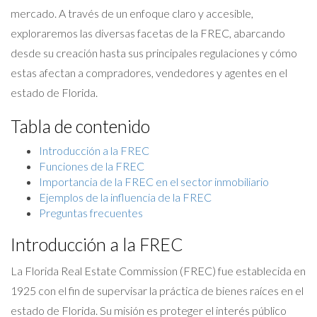
mercado. A través de un enfoque claro y accesible,
exploraremos las diversas facetas de la FREC, abarcando
desde su creación hasta sus principales regulaciones y cómo
estas afectan a compradores, vendedores y agentes en el
estado de Florida.
Tabla de contenido
Introducción a la FREC
Funciones de la FREC
Importancia de la FREC en el sector inmobiliario
Ejemplos de la influencia de la FREC
Preguntas frecuentes
Introducción a la FREC
La Florida Real Estate Commission (FREC) fue establecida en
1925 con el fin de supervisar la práctica de bienes raíces en el
estado de Florida. Su misión es proteger el interés público