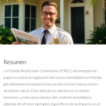
Resumen
La Florida Real Estate Commission (FREC) desempeña un
papel crucial en la regulación del sector inmobiliario en Florida,
garantizando la transparencia y la ética en las transacciones
de bienes raíces. Este artículo se adentra en su misión,
funciones, y relevancia dentro del contexto inmobiliario,
además de ofrecer ejemplos específicos de su impacto en el