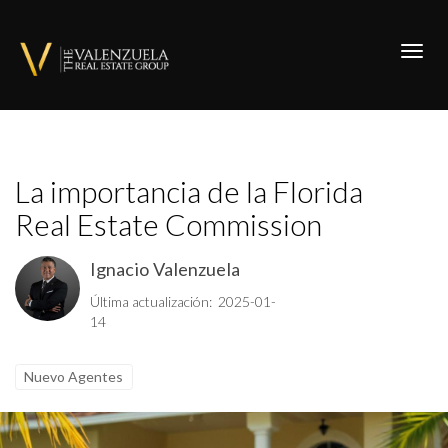
Toggl
La importancia de la Florida
Real Estate Commission
Ignacio Valenzuela
Última actualización: 2025-01-
14
Nuevo Agentes