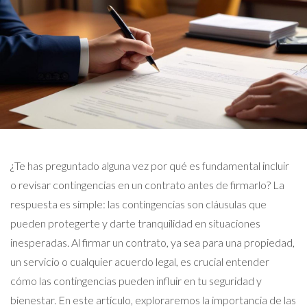
¿Te has preguntado alguna vez por qué es fundamental incluir
o revisar contingencias en un contrato antes de firmarlo? La
respuesta es simple: las contingencias son cláusulas que
pueden protegerte y darte tranquilidad en situaciones
inesperadas. Al firmar un contrato, ya sea para una propiedad,
un servicio o cualquier acuerdo legal, es crucial entender
cómo las contingencias pueden influir en tu seguridad y
bienestar. En este artículo, exploraremos la importancia de las