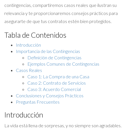
contingencias, compartiremos casos reales que ilustran su
relevancia y te proporcionaremos consejos prácticos para
asegurarte de que tus contratos estén bien protegidos.
Tabla de Contenidos
Introducción
Importancia de las Contingencias
Definición de Contingencias
Ejemplos Comunes de Contingencias
Casos Reales
Caso 1: La Compra de una Casa
Caso 2: Contrato de Servicios
Caso 3: Acuerdo Comercial
Conclusiones y Consejos Prácticos
Preguntas Frecuentes
Introducción
La vida está llena de sorpresas, y no siempre son agradables.