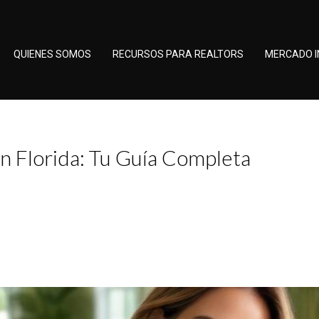
QUIENES SOMOS
RECURSOS PARA REALTORS
MERCADO I
en Florida: Tu Guía Completa