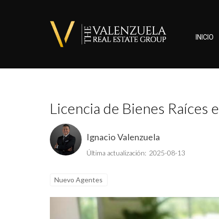
INICIO
Licencia de Bienes Raíces 
Ignacio Valenzuela
Última actualización: 2025-08-13
Nuevo Agentes