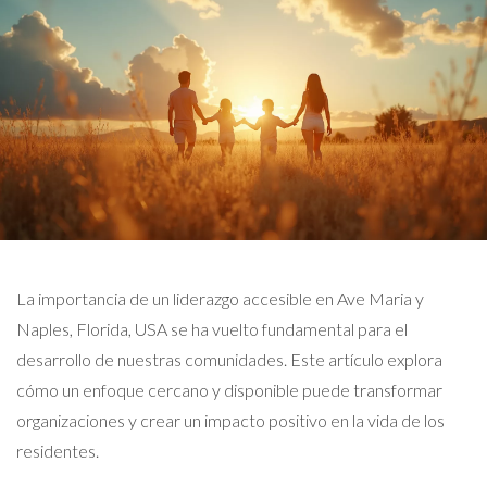
La importancia de un liderazgo accesible en Ave Maria y
Naples, Florida, USA se ha vuelto fundamental para el
desarrollo de nuestras comunidades. Este artículo explora
cómo un enfoque cercano y disponible puede transformar
organizaciones y crear un impacto positivo en la vida de los
residentes.