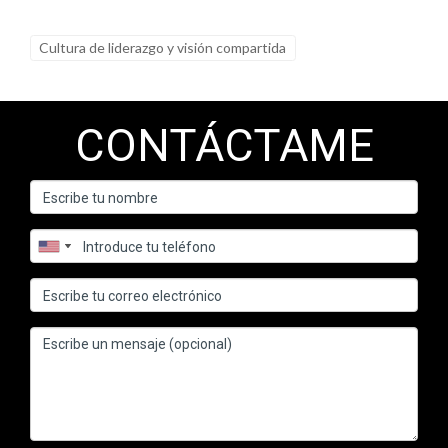
Cultura de liderazgo y visión compartida
CONTÁCTAME