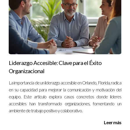
Liderazgo Accesible: Clave para el Éxito
Organizacional
La importancia de un liderazgo accesible en Orlando, Florida, radica
en su capacidad para mejorar la comunicación y motivación del
equipo. Este artículo explora casos concretos donde líderes
accesibles han transformado organizaciones, fomentando un
ambiente de trabajo positivo y colaborativo.
Leer más