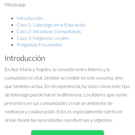
Whatsapp
Introducción
Caso 1: Liderazgo en la Educación
Caso 2: Iniciativas Comunitarias
Caso 3: Negocios Locales
Preguntas Frecuentes
Introducción
En Ave Maria y Naples, la conexión entre líderes y la
comunidad es vital. Un líder accesible no solo escucha, sino
que también actúa. En mi experiencia, he visto cómo este tipo
de liderazgo puede hacer la diferencia. Los líderes que están
presentes en sus comunidades crean un ambiente de
confianza y colaboración. Esto es especialmente cierto en
áreas donde las necesidades son diversas y urgentes.