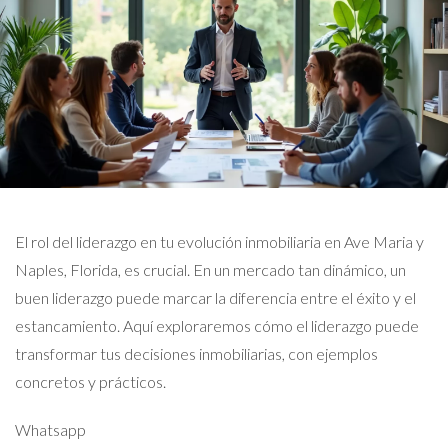
El rol del liderazgo en tu evolución inmobiliaria en Ave Maria y
Naples, Florida, es crucial. En un mercado tan dinámico, un
buen liderazgo puede marcar la diferencia entre el éxito y el
estancamiento. Aquí exploraremos cómo el liderazgo puede
transformar tus decisiones inmobiliarias, con ejemplos
concretos y prácticos.
Whatsapp