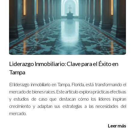
Liderazgo Inmobiliario: Clave para el Éxito en
Tampa
El liderazgo inmobiliario en Tampa, Florida, está transformando el
mercado de bienes raíces. Este artículo explora prácticas efectivas
y estudios de caso que destacan cómo los líderes inspiran
crecimiento y adaptan sus estrategias a las necesidades del
mercado.
Leer más