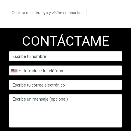
Cultura de liderazgo y visión compartida
CONTÁCTAME