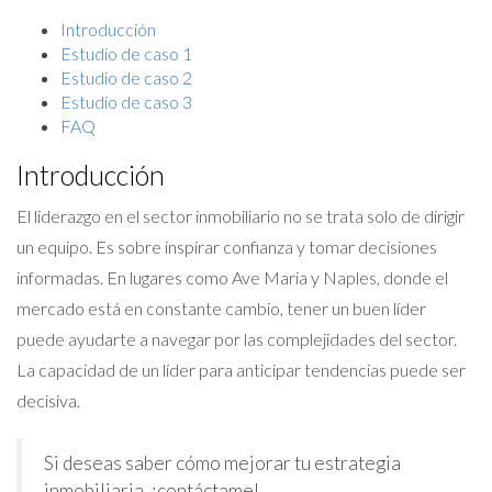
Introducción
Estudio de caso 1
Estudio de caso 2
Estudio de caso 3
FAQ
Introducción
El liderazgo en el sector inmobiliario no se trata solo de dirigir
un equipo. Es sobre inspirar confianza y tomar decisiones
informadas. En lugares como Ave Maria y Naples, donde el
mercado está en constante cambio, tener un buen líder
puede ayudarte a navegar por las complejidades del sector.
La capacidad de un líder para anticipar tendencias puede ser
decisiva.
Si deseas saber cómo mejorar tu estrategia
inmobiliaria, ¡contáctame!