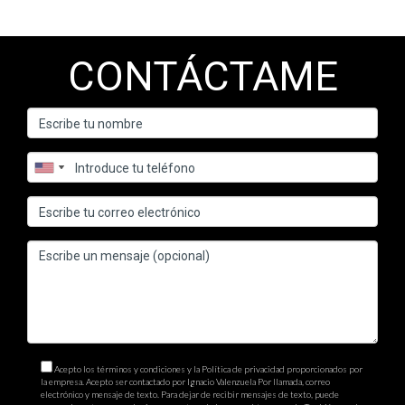
CONTÁCTAME
Acepto los términos y condiciones y la Política de privacidad proporcionados por
la empresa. Acepto ser contactado por Ignacio Valenzuela Por llamada, correo
electrónico y mensaje de texto. Para dejar de recibir mensajes de texto, puede