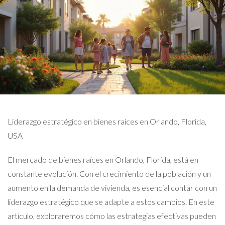
Liderazgo estratégico en bienes raíces en Orlando, Florida,
USA
El mercado de bienes raíces en Orlando, Florida, está en
constante evolución. Con el crecimiento de la población y un
aumento en la demanda de vivienda, es esencial contar con un
liderazgo estratégico que se adapte a estos cambios. En este
artículo, exploraremos cómo las estrategias efectivas pueden