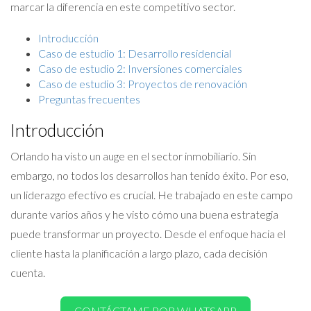
marcar la diferencia en este competitivo sector.
Introducción
Caso de estudio 1: Desarrollo residencial
Caso de estudio 2: Inversiones comerciales
Caso de estudio 3: Proyectos de renovación
Preguntas frecuentes
Introducción
Orlando ha visto un auge en el sector inmobiliario. Sin
embargo, no todos los desarrollos han tenido éxito. Por eso,
un liderazgo efectivo es crucial. He trabajado en este campo
durante varios años y he visto cómo una buena estrategia
puede transformar un proyecto. Desde el enfoque hacia el
cliente hasta la planificación a largo plazo, cada decisión
cuenta.
CONTÁCTAME POR WHATSAPP