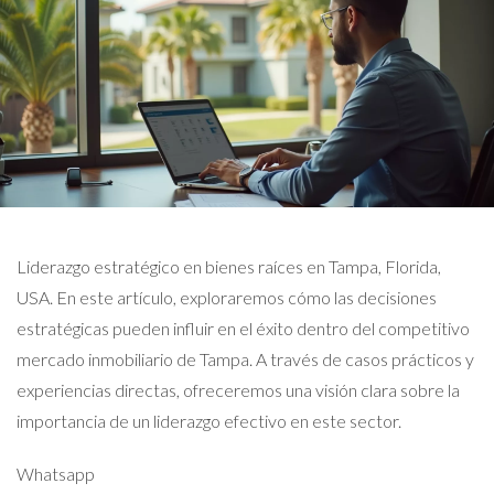
Liderazgo estratégico en bienes raíces en Tampa, Florida,
USA. En este artículo, exploraremos cómo las decisiones
estratégicas pueden influir en el éxito dentro del competitivo
mercado inmobiliario de Tampa. A través de casos prácticos y
experiencias directas, ofreceremos una visión clara sobre la
importancia de un liderazgo efectivo en este sector.
Whatsapp