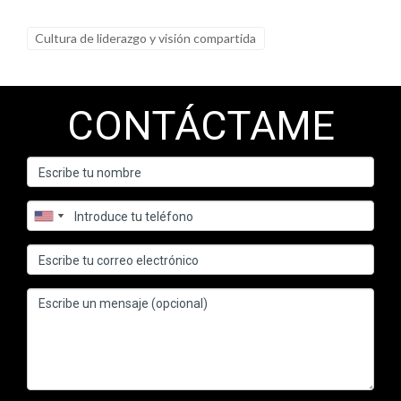
Cultura de liderazgo y visión compartida
CONTÁCTAME