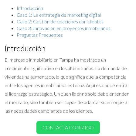
Introducción
Caso 1: La estrategia de marketing digital
Caso 2: Gestión de relaciones con clientes
Caso 3: Innovación en proyectos inmobiliarios
Preguntas Frecuentes
Introducción
El mercado inmobiliario en Tampa ha mostrado un
crecimiento significativo en los últimos años. La demanda de
viviendas ha aumentado, lo que significa que la competencia
entre los agentes inmobiliarios es feroz. Aquí es donde entra
el liderazgo estratégico. Un buen líder no solo debe entender
el mercado, sino también ser capaz de adaptar su enfoque a
las necesidades cambiantes de los clientes.
CONTACTA CONMIGO