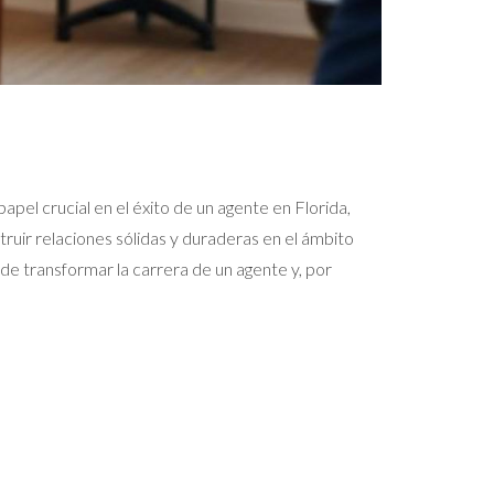
pel crucial en el éxito de un agente en Florida,
ruir relaciones sólidas y duraderas en el ámbito
de transformar la carrera de un agente y, por