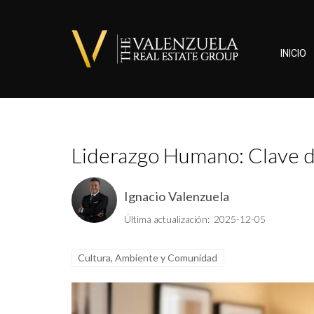
INICIO
Liderazgo Humano: Clave de
Ignacio Valenzuela
Última actualización: 2025-12-05
Cultura, Ambiente y Comunidad