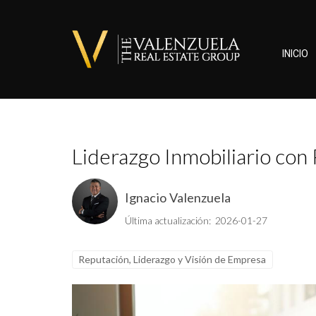
INICIO
Liderazgo Inmobiliario con 
Ignacio Valenzuela
Última actualización: 2026-01-27
Reputación, Liderazgo y Visión de Empresa