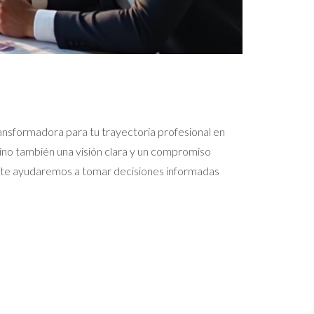
transformadora para tu trayectoria profesional en
 sino también una visión clara y un compromiso
os, te ayudaremos a tomar decisiones informadas