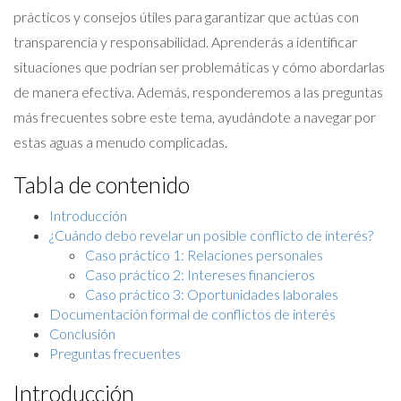
prácticos y consejos útiles para garantizar que actúas con
transparencia y responsabilidad. Aprenderás a identificar
situaciones que podrían ser problemáticas y cómo abordarlas
de manera efectiva. Además, responderemos a las preguntas
más frecuentes sobre este tema, ayudándote a navegar por
estas aguas a menudo complicadas.
Tabla de contenido
Introducción
¿Cuándo debo revelar un posible conflicto de interés?
Caso práctico 1: Relaciones personales
Caso práctico 2: Intereses financieros
Caso práctico 3: Oportunidades laborales
Documentación formal de conflictos de interés
Conclusión
Preguntas frecuentes
Introducción