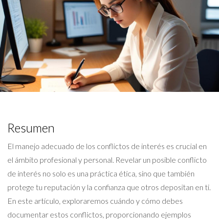
Resumen
El manejo adecuado de los conflictos de interés es crucial en
el ámbito profesional y personal. Revelar un posible conflicto
de interés no solo es una práctica ética, sino que también
protege tu reputación y la confianza que otros depositan en ti.
En este artículo, exploraremos cuándo y cómo debes
documentar estos conflictos, proporcionando ejemplos