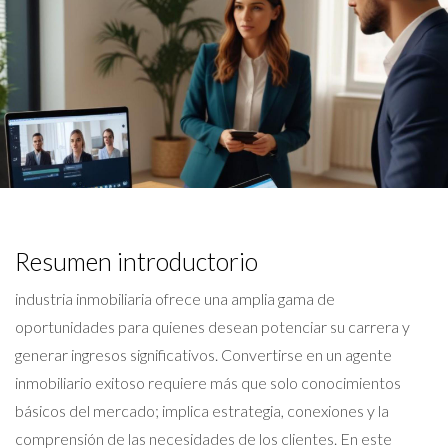
Resumen introductorio
industria inmobiliaria ofrece una amplia gama de
oportunidades para quienes desean potenciar su carrera y
generar ingresos significativos. Convertirse en un agente
inmobiliario exitoso requiere más que solo conocimientos
básicos del mercado; implica estrategia, conexiones y la
comprensión de las necesidades de los clientes. En este