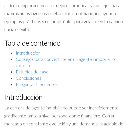
artículo, exploraremos las mejores prácticas y consejos para
maximizar los ingresos en el sector inmobiliario, incluyendo
ejemplos prácticos y recursos útiles para guiarte en tu camino
hacia el éxito.
Tabla de contenido
Introducción
Consejos para convertirte en un agente inmobiliario
exitoso
Estudios de caso
Conclusiones
Preguntas frecuentes
Introducción
La carrera de agente inmobiliario puede ser increíblemente
gratificante tanto a nivel personal como financiero. Con un
mercado en constante evolución y una demanda insaciable de