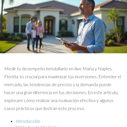
Medir tu desempeño inmobiliario en Ave Maria y Naples,
Florida, es crucial para maximizar tus inversiones. Entender el
mercado, las tendencias de precios y la demanda puede
hacer una gran diferencia en tus decisiones. En este artículo,
exploraré cómo realizar una evaluación efectiva y algunos
casos prácticos que ilustran este proceso.
Introducción