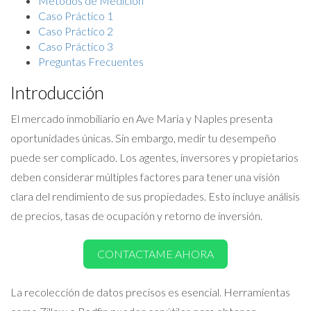
Métodos de Medición
Caso Práctico 1
Caso Práctico 2
Caso Práctico 3
Preguntas Frecuentes
Introducción
El mercado inmobiliario en Ave Maria y Naples presenta
oportunidades únicas. Sin embargo, medir tu desempeño
puede ser complicado. Los agentes, inversores y propietarios
deben considerar múltiples factores para tener una visión
clara del rendimiento de sus propiedades. Esto incluye análisis
de precios, tasas de ocupación y retorno de inversión.
CONTACTAME AHORA
La recolección de datos precisos es esencial. Herramientas