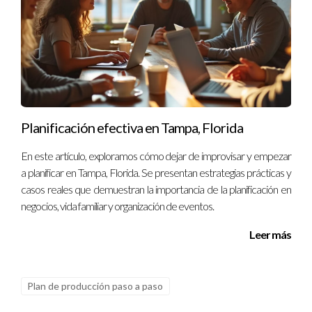
Planificación efectiva en Tampa, Florida
En este artículo, exploramos cómo dejar de improvisar y empezar
a planificar en Tampa, Florida. Se presentan estrategias prácticas y
casos reales que demuestran la importancia de la planificación en
negocios, vida familiar y organización de eventos.
Leer más
Plan de producción paso a paso