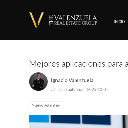
INICIO
Mejores aplicaciones para 
Ignacio Valenzuela
Última actualización: 2025-10-07
Nuevo Agentes