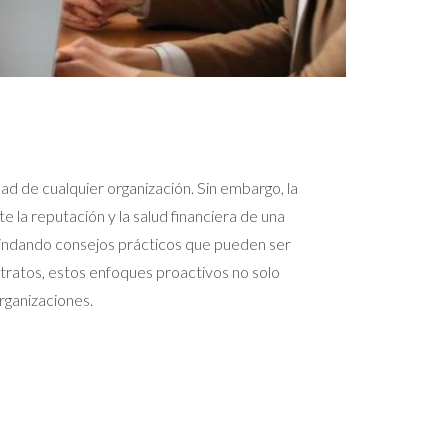
dad de cualquier organización. Sin embargo, la
 la reputación y la salud financiera de una
brindando consejos prácticos que pueden ser
tratos, estos enfoques proactivos no solo
rganizaciones.