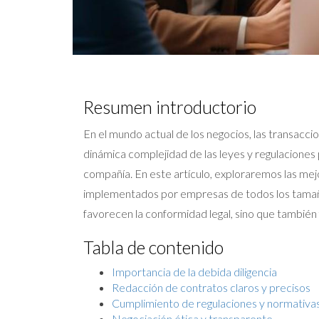
Resumen introductorio
En el mundo actual de los negocios, las transaccio
dinámica complejidad de las leyes y regulaciones
compañía. En este artículo, exploraremos las mej
implementados por empresas de todos los tamaños
favorecen la conformidad legal, sino que también
Tabla de contenido
Importancia de la debida diligencia
Redacción de contratos claros y precisos
Cumplimiento de regulaciones y normativa
Negociación ética y transparente