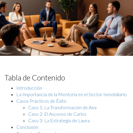
Tabla de Contenido
Introducción
La Importancia de la Mentoría en el Sector Inmobiliario
Casos Prácticos de Éxito
Caso 1: La Transformación de Ana
Caso 2: El Ascenso de Carlos
Caso 3: La Estrategia de Laura
Conclusión