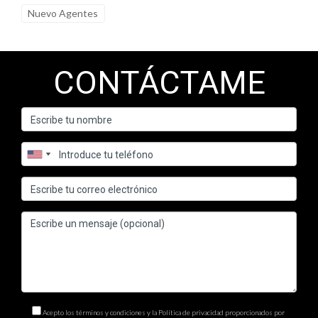
Nuevo Agentes
CONTÁCTAME
Acepto los términos y condiciones y la Política de privacidad proporcionados por