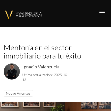
Toggl
Mentoría en el sector
inmobiliario para tu éxito
Ignacio Valenzuela
Última actualización: 2025-10-
13
Nuevo Agentes