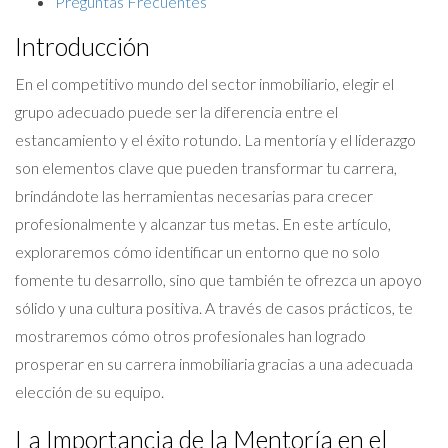
Preguntas Frecuentes
Introducción
En el competitivo mundo del sector inmobiliario, elegir el
grupo adecuado puede ser la diferencia entre el
estancamiento y el éxito rotundo. La mentoría y el liderazgo
son elementos clave que pueden transformar tu carrera,
brindándote las herramientas necesarias para crecer
profesionalmente y alcanzar tus metas. En este artículo,
exploraremos cómo identificar un entorno que no solo
fomente tu desarrollo, sino que también te ofrezca un apoyo
sólido y una cultura positiva. A través de casos prácticos, te
mostraremos cómo otros profesionales han logrado
prosperar en su carrera inmobiliaria gracias a una adecuada
elección de su equipo.
La Importancia de la Mentoría en el